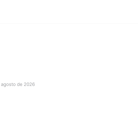
 agosto de 2026