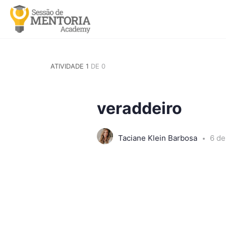
ATIVIDADE 1
DE 0
veraddeiro
Taciane Klein Barbosa
6 de