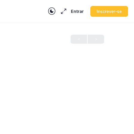
Entrar
Inscrever-se