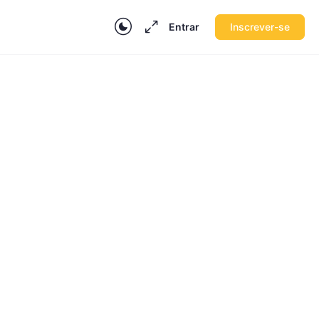
Entrar
Inscrever-se