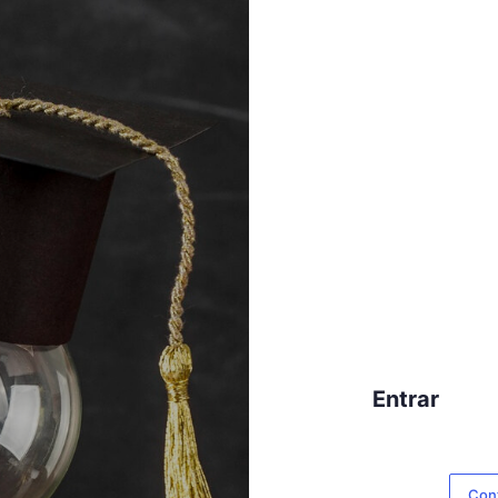
Entrar
Cont