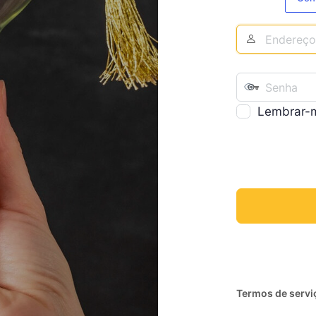
Lembrar-
Termos de servi