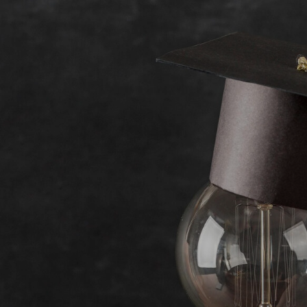
Acessar