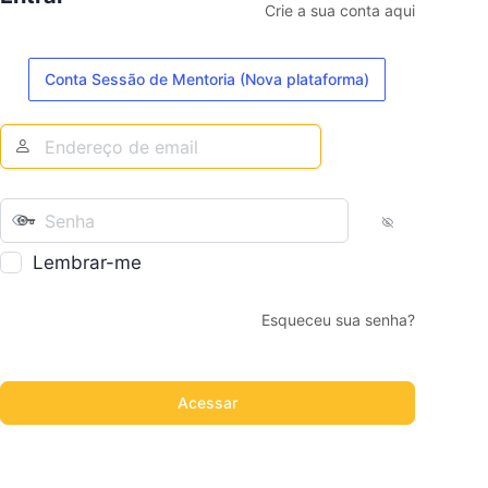
Crie a sua conta aqui
Conta Sessão de Mentoria (Nova plataforma)
Lembrar-me
Esqueceu sua senha?