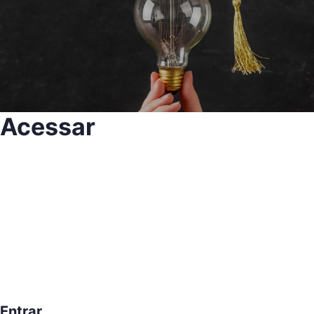
Acessar
Entrar