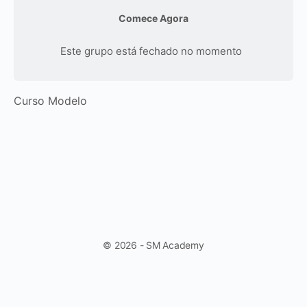
Comece Agora
Este grupo está fechado no momento
Curso Modelo
© 2026 - SM Academy