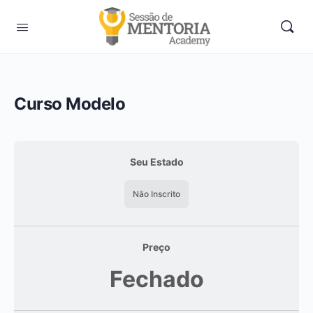
Curso Modelo
Seu Estado
Não Inscrito
Preço
Fechado