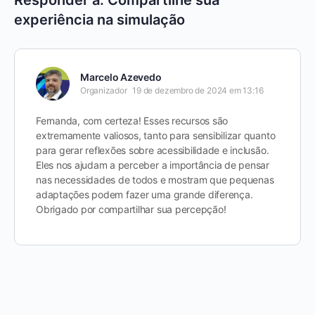
Responder a: Compartilhe sua
experiência na simulação
Marcelo Azevedo
Organizador
19 de dezembro de 2024 em 13:16
Fernanda, com certeza! Esses recursos são
extremamente valiosos, tanto para sensibilizar quanto
para gerar reflexões sobre acessibilidade e inclusão.
Eles nos ajudam a perceber a importância de pensar
nas necessidades de todos e mostram que pequenas
adaptações podem fazer uma grande diferença.
Obrigado por compartilhar sua percepção!