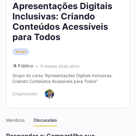
Apresentações Digitais
Inclusivas: Criando
Conteúdos Acessíveis
para Todos
Grupo
Público
9 meses atrás ativo
Grupo do curso ”Apresentações Digitais Inclusivas:
Criando Conteúdos Acessíveis para Todos”
Organizador:
Membros
Discussões