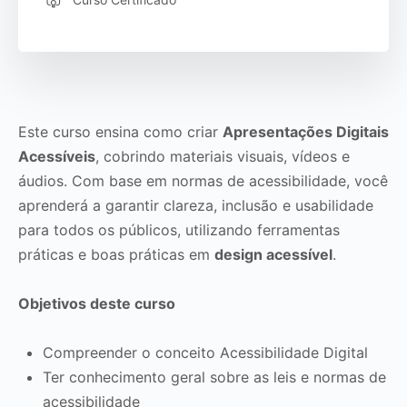
Este curso ensina como criar
Apresentações Digitais
Acessíveis
, cobrindo materiais visuais, vídeos e
áudios. Com base em normas de acessibilidade, você
aprenderá a garantir clareza, inclusão e usabilidade
para todos os públicos, utilizando ferramentas
práticas e boas práticas em
design acessível
.
Objetivos deste curso
Compreender o conceito Acessibilidade Digital
Ter conhecimento geral sobre as leis e normas de
acessibilidade