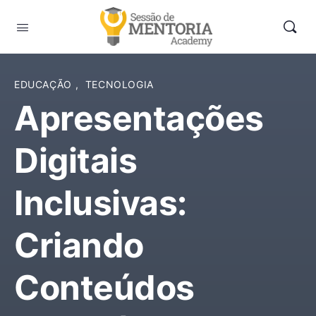
EDUCAÇÃO
,
TECNOLOGIA
Apresentações
Digitais
Inclusivas:
Criando
Conteúdos