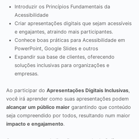
Introduzir os Princípios Fundamentais da
Acessibilidade
Criar apresentações digitais que sejam acessíveis
e engajantes, atraindo mais participantes.
Conhece boas práticas para Acessibilidade em
PowerPoint, Google Slides e outros
Expandir sua base de clientes, oferecendo
soluções inclusivas para organizações e
empresas.
Ao participar do
Apresentações Digitais Inclusivas
,
você irá aprender como suas apresentações podem
alcançar um público maior
garantindo que conteúdo
seja compreendido por todos, resultando num maior
impacto e engajamento
.