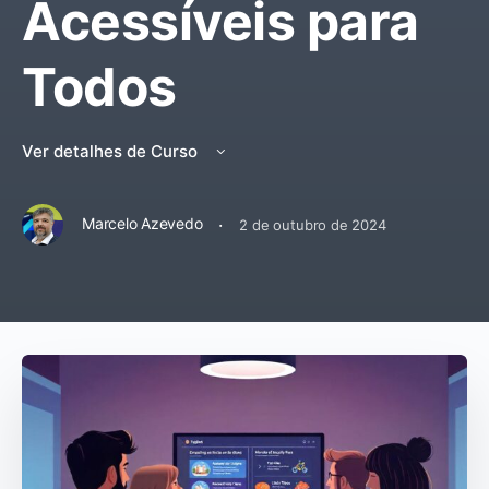
Acessíveis para
Todos
Ver detalhes de Curso
·
Marcelo Azevedo
2 de outubro de 2024